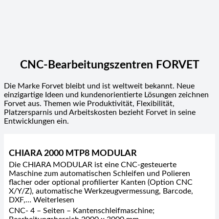
CNC-Bearbeitungszentren FORVET
Die Marke Forvet bleibt und ist weltweit bekannt. Neue
einzigartige Ideen und kundenorientierte Lösungen zeichnen
Forvet aus. Themen wie Produktivität, Flexibilität,
Platzersparnis und Arbeitskosten bezieht Forvet in seine
Entwicklungen ein.
CHIARA 2000 MTP8 MODULAR
Die CHIARA MODULAR ist eine CNC-gesteuerte
Maschine zum automatischen Schleifen und Polieren
flacher oder optional profilierter Kanten (Option CNC
X/Y/Z), automatische Werkzeugvermessung, Barcode,
DXF,… Weiterlesen
CNC- 4 – Seiten – Kantenschleifmaschine;