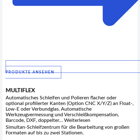
PRODUKTE ANSEHEN
MULTIFLEX
Automatisches Schleifen und Polieren flacher oder
optional profilierter Kanten (Option CNC X/Y/Z) an Float-,
Low-E oder Verbundglas. Automatische
Werkzeugvermessung und Verschleißkompensation,
Barcode, DXF, doppelter… Weiterlesen
Simultan-Schleifzentrum für die Bearbeitung von großen
Formaten auf bis zu zwei Stationen.