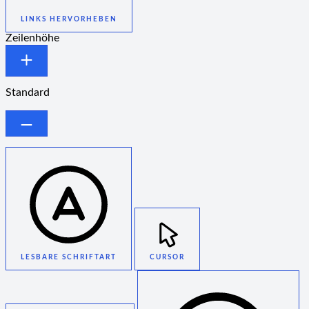
LINKS HERVORHEBEN
Zeilenhöhe
Standard
LESBARE SCHRIFTART
CURSOR