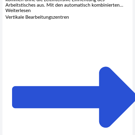
Arbeitstisches aus. Mit den automatisch kombinierten…
Weiterlesen
Vertikale Bearbeitungszentren