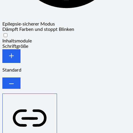
Epilepsie-sicherer Modus
Dämpft Farben und stoppt Blinken
Epilepsie-sicherer Modus
Inhaltsmodule
Schriftgröße
Standard