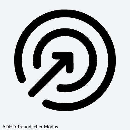
ADHD-freundlicher Modus