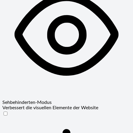
Sehbehinderten-Modus
Verbessert die visuellen Elemente der Website
Sehbehinderten-Modus