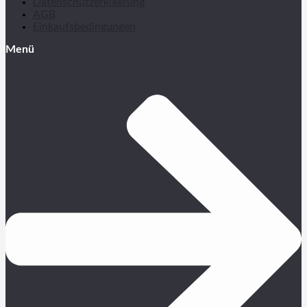
Datenschutzerklaerung
AGB
Einkaufsbedingungen
Menü