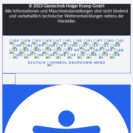
© 2023 Glastechnik Holger Kramp GmbH
Alle Informationen und Maschinendarstellungen sind nicht bindend
und vorbehaltlich technischer Weiterentwicklungen seitens der
Hersteller.
DEUTSCH