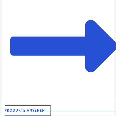
PRODUKTE ANSEHEN