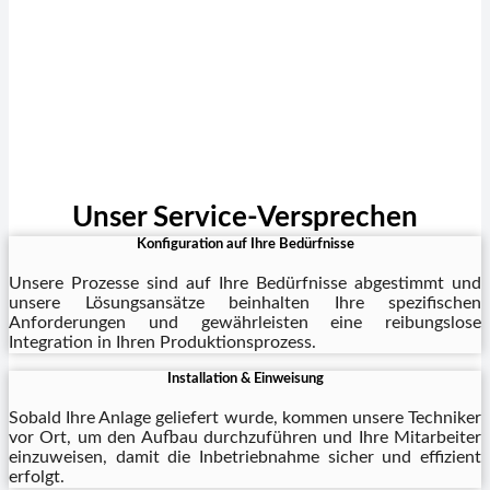
Unser Service-Versprechen
Konfiguration auf Ihre Bedürfnisse
Unsere Prozesse sind auf Ihre Bedürfnisse abgestimmt und
unsere Lösungsansätze beinhalten Ihre spezifischen
Anforderungen und gewährleisten eine reibungslose
Integration in Ihren Produktionsprozess.
Installation & Einweisung
Sobald Ihre Anlage geliefert wurde, kommen unsere Techniker
vor Ort, um den Aufbau durchzuführen und Ihre Mitarbeiter
einzuweisen, damit die Inbetriebnahme sicher und effizient
erfolgt.