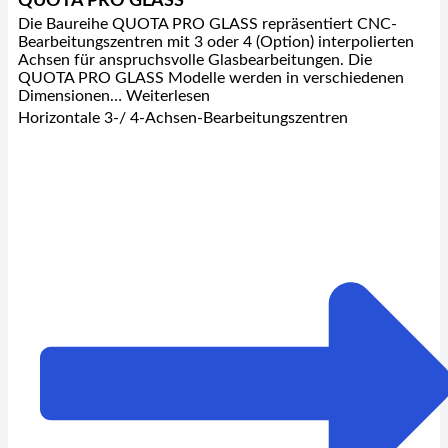
QUOTA PRO GLASS
Die Baureihe QUOTA PRO GLASS repräsentiert CNC-
Bearbeitungszentren mit 3 oder 4 (Option) interpolierten
Achsen für anspruchsvolle Glasbearbeitungen. Die
QUOTA PRO GLASS Modelle werden in verschiedenen
Dimensionen… Weiterlesen
Horizontale 3-/ 4-Achsen-Bearbeitungszentren