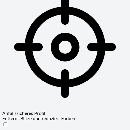
Anfallssicheres Profil
Entfernt Blitze und reduziert Farben
Anfallssicheres Profil