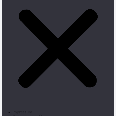
Impressum