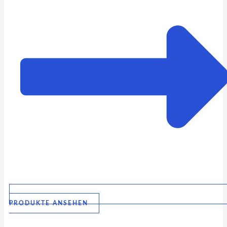
PRODUKTE ANSEHEN