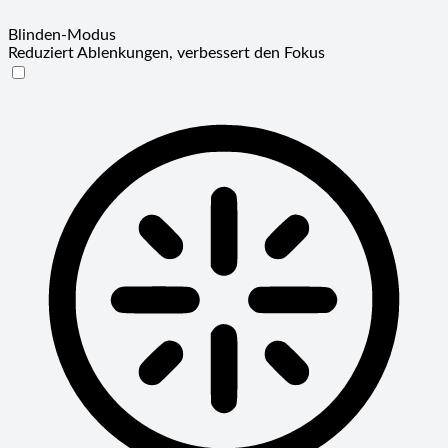
Blinden-Modus
Reduziert Ablenkungen, verbessert den Fokus
Blinden-Modus