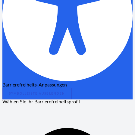
Barrierefreiheits-Anpassungen
SYMBOLLEISTE AUSBLENDEN
Wählen Sie Ihr Barrierefreiheitsprofil