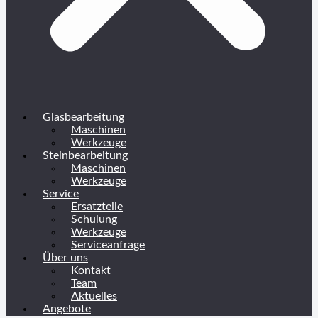
Glasbearbeitung
Maschinen
Werkzeuge
Steinbearbeitung
Maschinen
Werkzeuge
Service
Ersatzteile
Schulung
Werkzeuge
Serviceanfrage
Über uns
Kontakt
Team
Aktuelles
Angebote