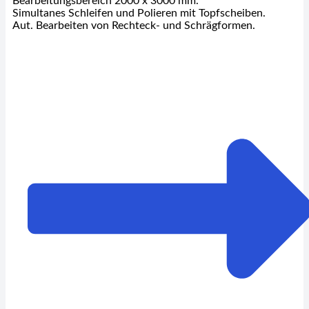
Bearbeitungsbereich 2000 x 3000 mm.
Simultanes Schleifen und Polieren mit Topfscheiben.
Aut. Bearbeiten von Rechteck- und Schrägformen.