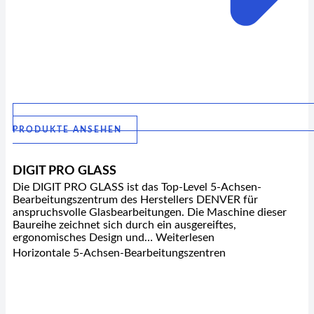
PRODUKTE ANSEHEN
DIGIT PRO GLASS
Die DIGIT PRO GLASS ist das Top-Level 5-Achsen-
Bearbeitungszentrum des Herstellers DENVER für
anspruchsvolle Glasbearbeitungen. Die Maschine dieser
Baureihe zeichnet sich durch ein ausgereiftes,
ergonomisches Design und… Weiterlesen
Horizontale 5-Achsen-Bearbeitungszentren