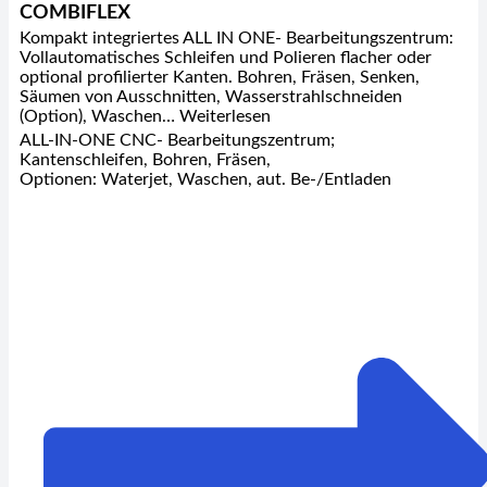
COMBIFLEX
Kompakt integriertes ALL IN ONE- Bearbeitungszentrum:
Vollautomatisches Schleifen und Polieren flacher oder
optional profilierter Kanten. Bohren, Fräsen, Senken,
Säumen von Ausschnitten, Wasserstrahlschneiden
(Option), Waschen… Weiterlesen
ALL-IN-ONE CNC- Bearbeitungszentrum;
Kantenschleifen, Bohren, Fräsen,
Optionen: Waterjet, Waschen, aut. Be-/Entladen