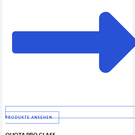
PRODUKTE ANSEHEN