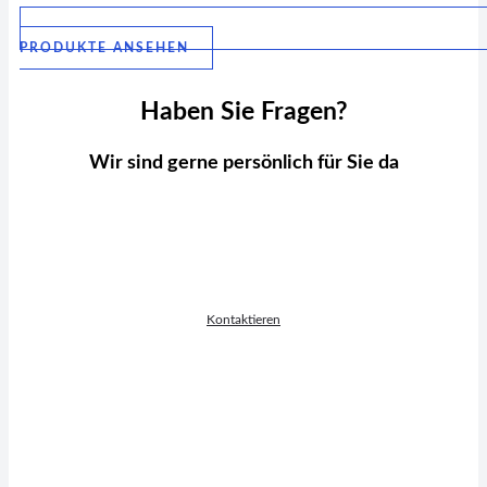
PRODUKTE ANSEHEN
Haben Sie Fragen?
Wir sind gerne persönlich für Sie da
Laurin Weidner
VERTRIEBSLEITUNG D-A-CH
Kontaktieren