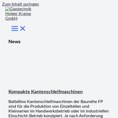
Zum Inhalt springen
News
Kompakte Kantenschleifmaschinen
Battellino Kantenschleifmaschinen der Baureihe FP
sind für die Produktion von Einzelteilen und
Kleinserien im Handwerksbetrieb oder im industriellen
Einschicht-Betrieb konzipiert. Je nach Anforderung