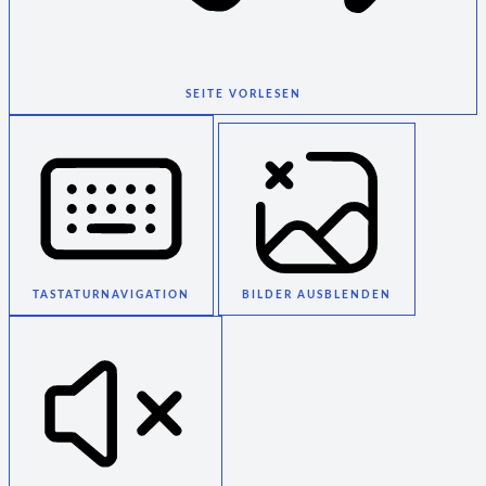
SEITE VORLESEN
TASTATURNAVIGATION
BILDER AUSBLENDEN