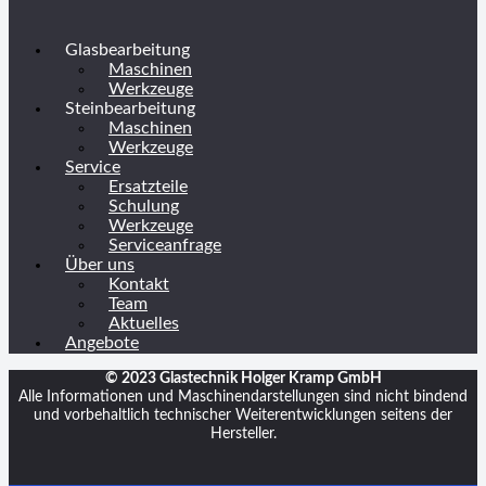
Glasbearbeitung
Maschinen
Werkzeuge
Steinbearbeitung
Maschinen
Werkzeuge
Service
Ersatzteile
Schulung
Werkzeuge
Serviceanfrage
Über uns
Kontakt
Team
Aktuelles
Angebote
© 2023 Glastechnik Holger Kramp GmbH
Alle Informationen und Maschinendarstellungen sind nicht bindend
und vorbehaltlich technischer Weiterentwicklungen seitens der
Hersteller.