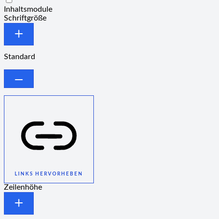
Inhaltsmodule
Schriftgröße
Standard
LINKS HERVORHEBEN
Zeilenhöhe