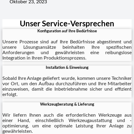
Oktober 23, 2023
Unser Service-Versprechen
Konfiguration auf Ihre Bedürfnisse
Unsere Prozesse sind auf Ihre Bedürfnisse abgestimmt und
unsere Lösungsansätze beinhalten Ihre spezifischen
Anforderungen und gewährleisten eine reibungslose
Integration in Ihren Produktionsprozess.
Installation & Einweisung
Sobald Ihre Anlage geliefert wurde, kommen unsere Techniker
vor Ort, um den Aufbau durchzuführen und Ihre Mitarbeiter
einzuweisen, damit die Inbetriebnahme sicher und effizient
erfolgt.
Werkzeugberatung & Lieferung
Wir liefern Ihnen auch die erforderlichen Werkzeuge aus
einer Hand, einschließlich Werkzeugaustattung und -
optimierung, um eine optimale Leistung Ihrer Anlage zu
gewährleisten.