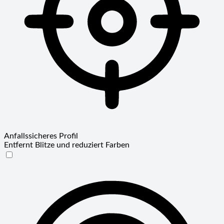
Anfallssicheres Profil
Entfernt Blitze und reduziert Farben
Anfallssicheres Profil