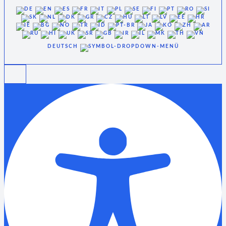
DEUTSCH