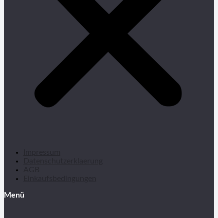
Impressum
Datenschutzerklaerung
AGB
Einkaufsbedingungen
Menü