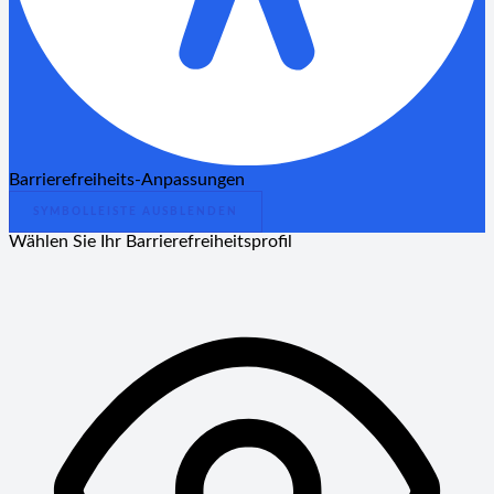
Barrierefreiheits-Anpassungen
SYMBOLLEISTE AUSBLENDEN
Wählen Sie Ihr Barrierefreiheitsprofil