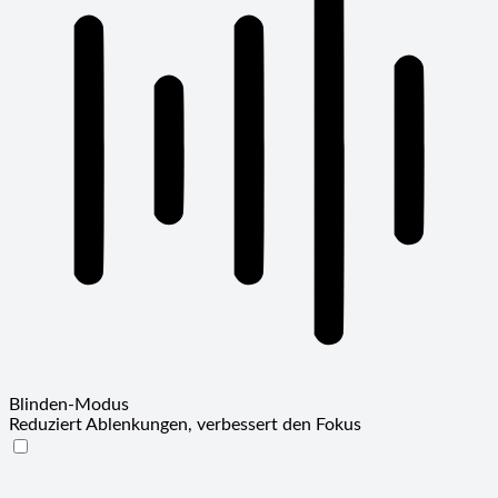
Blinden-Modus
Reduziert Ablenkungen, verbessert den Fokus
Blinden-Modus