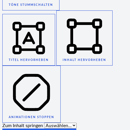
TÖNE STUMMSCHALTEN
TITEL HERVORHEBEN
INHALT HERVORHEBEN
ANIMATIONEN STOPPEN
Zum Inhalt springen