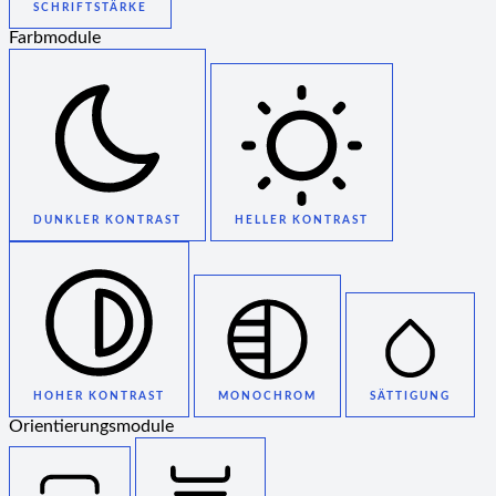
SCHRIFTSTÄRKE
Farbmodule
DUNKLER KONTRAST
HELLER KONTRAST
HOHER KONTRAST
MONOCHROM
SÄTTIGUNG
Orientierungsmodule