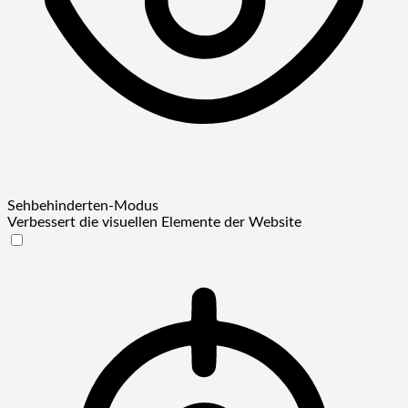
Sehbehinderten-Modus
Verbessert die visuellen Elemente der Website
Sehbehinderten-Modus