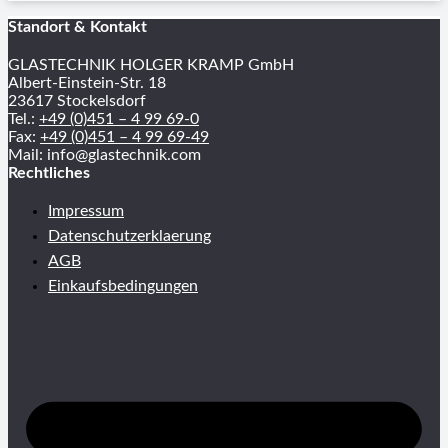
Standort & Kontakt
GLASTECHNIK HOLGER KRAMP GmbH
Albert-Einstein-Str. 18
23617 Stockelsdorf
Tel.:
+49 (0)451 – 4 99 69-0
Fax:
+49 (0)451 – 4 99 69-49
Mail: info@glastechnik.com
Rechtliches
Impressum
Datenschutzerklaerung
AGB
Einkaufsbedingungen