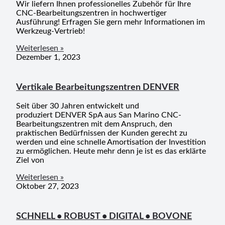
Wir liefern Ihnen professionelles Zubehör für Ihre
CNC-Bearbeitungszentren in hochwertiger
Ausführung! Erfragen Sie gern mehr Informationen im
Werkzeug-Vertrieb!
Weiterlesen »
Dezember 1, 2023
Vertikale Bearbeitungszentren DENVER
Seit über 30 Jahren entwickelt und
produziert DENVER SpA aus San Marino CNC-
Bearbeitungszentren mit dem Anspruch, den
praktischen Bedürfnissen der Kunden gerecht zu
werden und eine schnelle Amortisation der Investition
zu ermöglichen. Heute mehr denn je ist es das erklärte
Ziel von
Weiterlesen »
Oktober 27, 2023
SCHNELL • ROBUST • DIGITAL • BOVONE