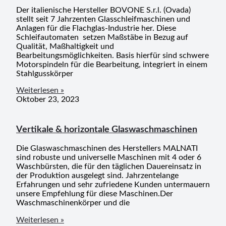
Der italienische Hersteller BOVONE S.r.l. (Ovada)
stellt seit 7 Jahrzenten Glasschleifmaschinen und
Anlagen für die Flachglas-Industrie her. Diese
Schleifautomaten setzen Maßstäbe in Bezug auf
Qualität, Maßhaltigkeit und
Bearbeitungsmöglichkeiten. Basis hierfür sind schwere
Motorspindeln für die Bearbeitung, integriert in einem
Stahlgusskörper
Weiterlesen »
Oktober 23, 2023
Vertikale & horizontale Glaswaschmaschinen
Die Glaswaschmaschinen des Herstellers MALNATI
sind robuste und universelle Maschinen mit 4 oder 6
Waschbürsten, die für den täglichen Dauereinsatz in
der Produktion ausgelegt sind. Jahrzentelange
Erfahrungen und sehr zufriedene Kunden untermauern
unsere Empfehlung für diese Maschinen.Der
Waschmaschinenkörper und die
Weiterlesen »