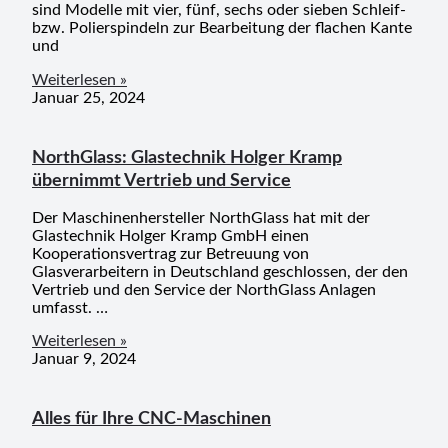
sind Modelle mit vier, fünf, sechs oder sieben Schleif-
bzw. Polierspindeln zur Bearbeitung der flachen Kante
und
Weiterlesen »
Januar 25, 2024
NorthGlass: Glastechnik Holger Kramp
übernimmt Vertrieb und Service
Der Maschinenhersteller NorthGlass hat mit der
Glastechnik Holger Kramp GmbH einen
Kooperationsvertrag zur Betreuung von
Glasverarbeitern in Deutschland geschlossen, der den
Vertrieb und den Service der NorthGlass Anlagen
umfasst. …
Weiterlesen »
Januar 9, 2024
Alles für Ihre CNC-Maschinen