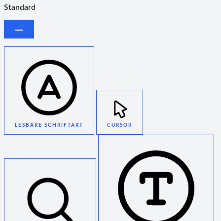
Standard
LESBARE SCHRIFTART
CURSOR