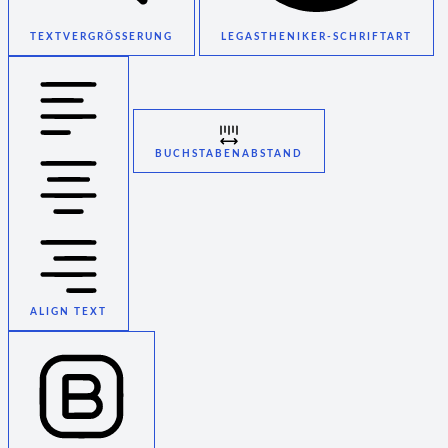
TEXTVERGRÖSSERUNG
LEGASTHENIKER-SCHRIFTART
BUCHSTABENABSTAND
ALIGN TEXT