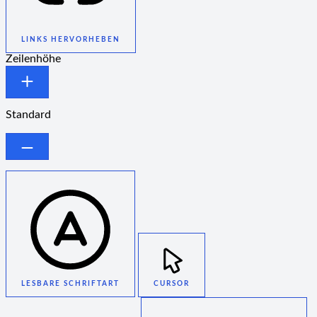
LINKS HERVORHEBEN
Zeilenhöhe
Standard
LESBARE SCHRIFTART
CURSOR