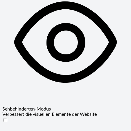
Sehbehinderten-Modus
Verbessert die visuellen Elemente der Website
Sehbehinderten-Modus