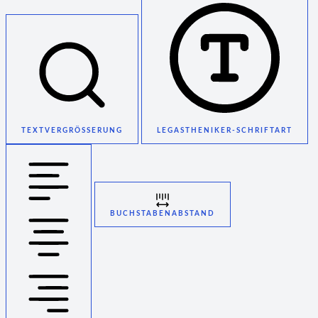
TEXTVERGRÖSSERUNG
LEGASTHENIKER-SCHRIFTART
BUCHSTABENABSTAND