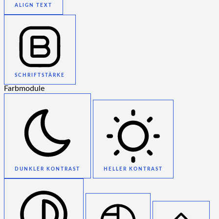
ALIGN TEXT
SCHRIFTSTÄRKE
Farbmodule
DUNKLER KONTRAST
HELLER KONTRAST