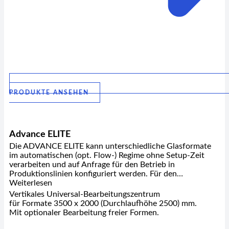
PRODUKTE ANSEHEN
Advance ELITE
Die ADVANCE ELITE kann unterschiedliche Glasformate
im automatischen (opt. Flow-) Regime ohne Setup-Zeit
verarbeiten und auf Anfrage für den Betrieb in
Produktionslinien konfiguriert werden. Für den…
Weiterlesen
Vertikales Universal-Bearbeitungszentrum
für Formate 3500 x 2000 (Durchlaufhöhe 2500) mm.
Mit optionaler Bearbeitung freier Formen.