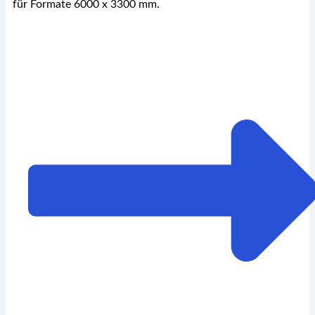
für Formate 6000 x 3300 mm.