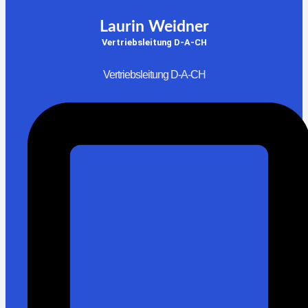
Laurin Weidner
Vertriebsleitung D-A-CH
Vertriebsleitung D-A-CH