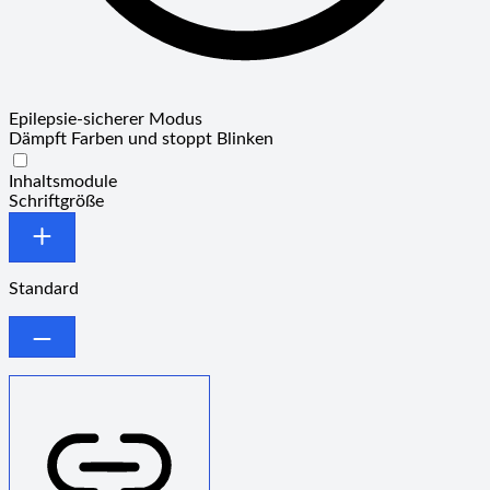
Epilepsie-sicherer Modus
Dämpft Farben und stoppt Blinken
Epilepsie-sicherer Modus
Inhaltsmodule
Schriftgröße
Standard