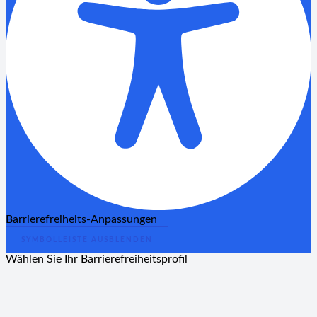
Barrierefreiheits-Anpassungen
SYMBOLLEISTE AUSBLENDEN
Wählen Sie Ihr Barrierefreiheitsprofil