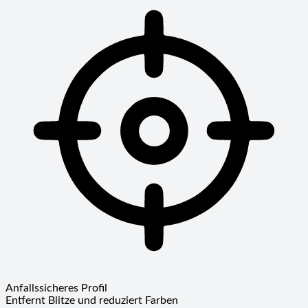
Anfallssicheres Profil
Entfernt Blitze und reduziert Farben