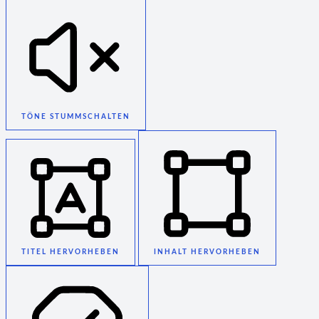
TÖNE STUMMSCHALTEN
TITEL HERVORHEBEN
INHALT HERVORHEBEN