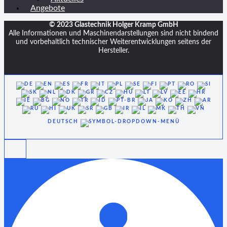
Angebote
© 2023 Glastechnik Holger Kramp GmbH
Alle Informationen und Maschinendarstellungen sind nicht bindend
und vorbehaltlich technischer Weiterentwicklungen seitens der
Hersteller.
DEUTSCH