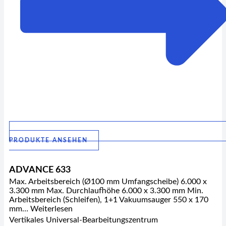
PRODUKTE ANSEHEN
ADVANCE 633
Max. Arbeitsbereich (Ø100 mm Umfangscheibe) 6.000 x
3.300 mm Max. Durchlaufhöhe 6.000 x 3.300 mm Min.
Arbeitsbereich (Schleifen), 1+1 Vakuumsauger 550 x 170
mm… Weiterlesen
Vertikales Universal-Bearbeitungszentrum