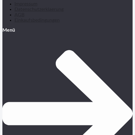
Impressum
Datenschutzerklaerung
AGB
Einkaufsbedingungen
Menü