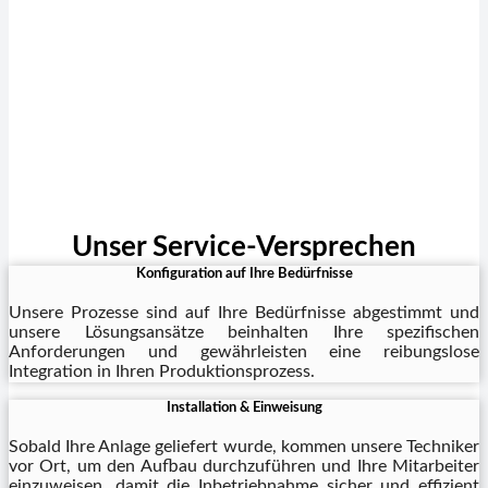
Unser Service-Versprechen
Konfiguration auf Ihre Bedürfnisse
Unsere Prozesse sind auf Ihre Bedürfnisse abgestimmt und
unsere Lösungsansätze beinhalten Ihre spezifischen
Anforderungen und gewährleisten eine reibungslose
Integration in Ihren Produktionsprozess.
Installation & Einweisung
Sobald Ihre Anlage geliefert wurde, kommen unsere Techniker
vor Ort, um den Aufbau durchzuführen und Ihre Mitarbeiter
einzuweisen, damit die Inbetriebnahme sicher und effizient