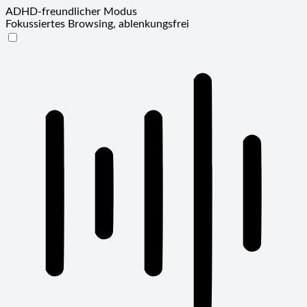
ADHD-freundlicher Modus
Fokussiertes Browsing, ablenkungsfrei
ADHD-freundlicher Modus