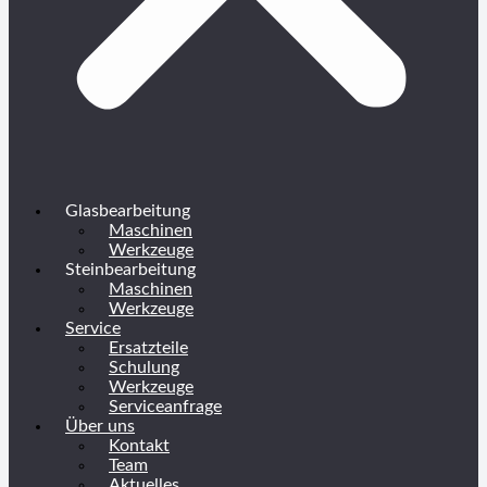
Glasbearbeitung
Maschinen
Werkzeuge
Steinbearbeitung
Maschinen
Werkzeuge
Service
Ersatzteile
Schulung
Werkzeuge
Serviceanfrage
Über uns
Kontakt
Team
Aktuelles