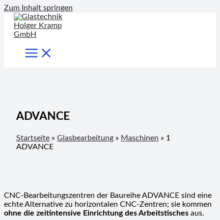
Zum Inhalt springen
ADVANCE
Startseite
»
Glasbearbeitung
»
Maschinen
»
1
ADVANCE
CNC-Bearbeitungszentren der Baureihe ADVANCE sind eine
echte Alternative zu horizontalen CNC-Zentren; sie kommen
ohne die zeitintensive Einrichtung des Arbeitstisches
aus.