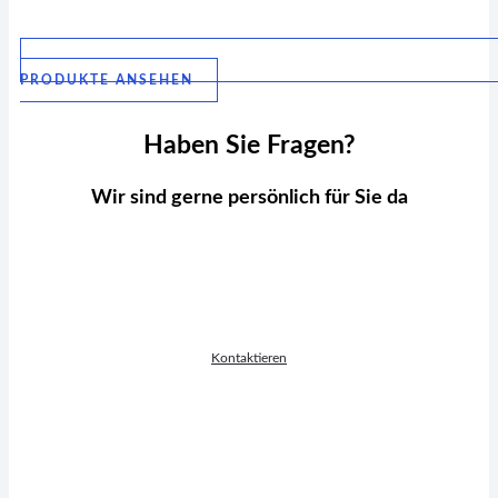
PRODUKTE ANSEHEN
Haben Sie Fragen?
Wir sind gerne persönlich für Sie da
Laurin Weidner
VERTRIEBSLEITUNG D-A-CH
Kontaktieren