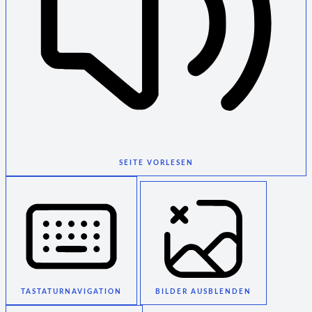
SEITE VORLESEN
TASTATURNAVIGATION
BILDER AUSBLENDEN