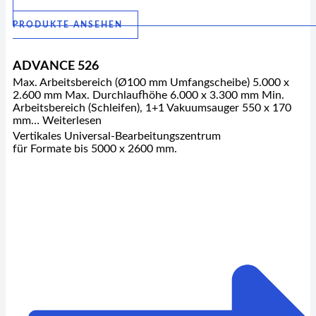
PRODUKTE ANSEHEN
ADVANCE 526
Max. Arbeitsbereich (Ø100 mm Umfangscheibe) 5.000 x
2.600 mm Max. Durchlaufhöhe 6.000 x 3.300 mm Min.
Arbeitsbereich (Schleifen), 1+1 Vakuumsauger 550 x 170
mm… Weiterlesen
Vertikales Universal-Bearbeitungszentrum
für Formate bis 5000 x 2600 mm.