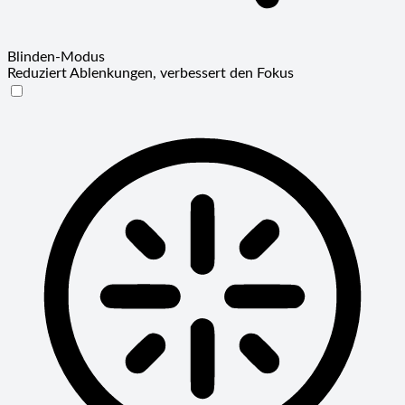
Blinden-Modus
Reduziert Ablenkungen, verbessert den Fokus
Blinden-Modus