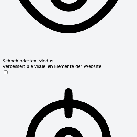
Sehbehinderten-Modus
Verbessert die visuellen Elemente der Website
Sehbehinderten-Modus