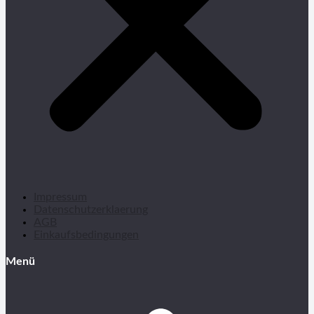
Impressum
Datenschutzerklaerung
AGB
Einkaufsbedingungen
Menü