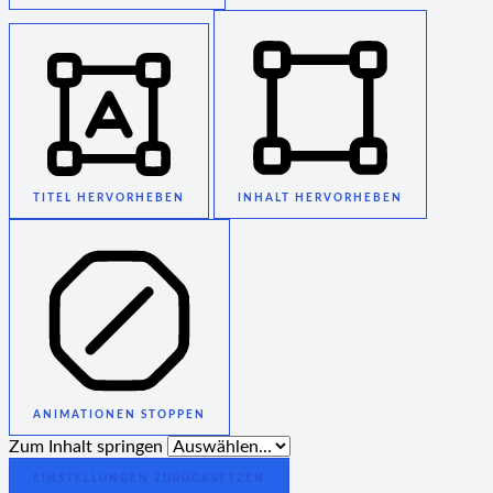
TITEL HERVORHEBEN
INHALT HERVORHEBEN
ANIMATIONEN STOPPEN
Zum Inhalt springen
EINSTELLUNGEN ZURÜCKSETZEN