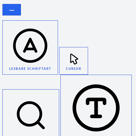
LESBARE SCHRIFTART
CURSOR