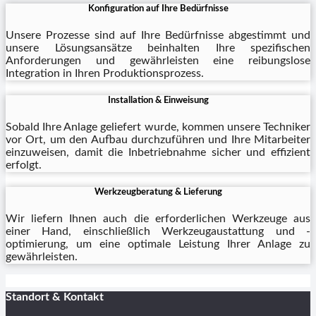
Konfiguration auf Ihre Bedürfnisse
Unsere Prozesse sind auf Ihre Bedürfnisse abgestimmt und
unsere Lösungsansätze beinhalten Ihre spezifischen
Anforderungen und gewährleisten eine reibungslose
Integration in Ihren Produktionsprozess.
Installation & Einweisung
Sobald Ihre Anlage geliefert wurde, kommen unsere Techniker
vor Ort, um den Aufbau durchzuführen und Ihre Mitarbeiter
einzuweisen, damit die Inbetriebnahme sicher und effizient
erfolgt.
Werkzeugberatung & Lieferung
Wir liefern Ihnen auch die erforderlichen Werkzeuge aus
einer Hand, einschließlich Werkzeugaustattung und -
optimierung, um eine optimale Leistung Ihrer Anlage zu
gewährleisten.
Standort & Kontakt