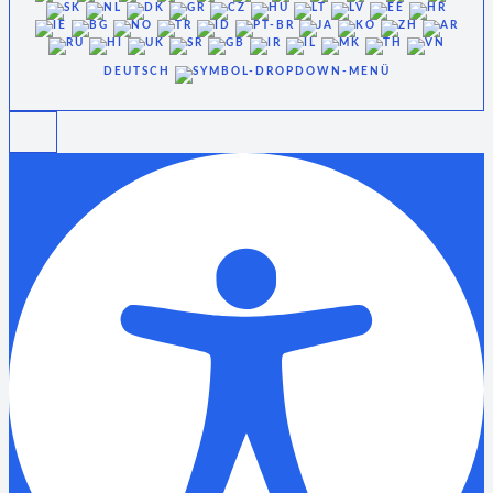
DEUTSCH