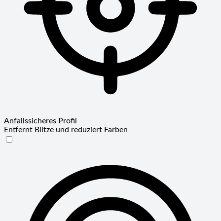
Anfallssicheres Profil
Entfernt Blitze und reduziert Farben
Anfallssicheres Profil