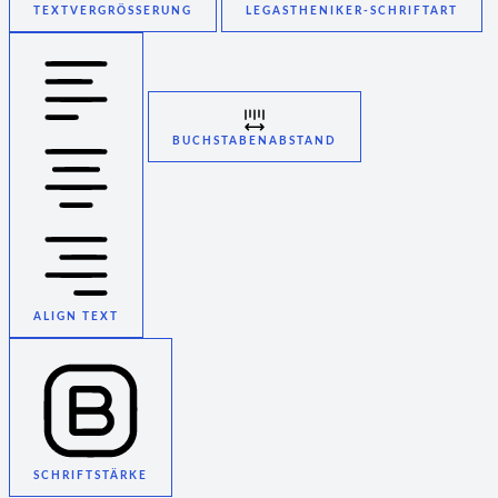
TEXTVERGRÖSSERUNG
LEGASTHENIKER-SCHRIFTART
BUCHSTABENABSTAND
ALIGN TEXT
SCHRIFTSTÄRKE