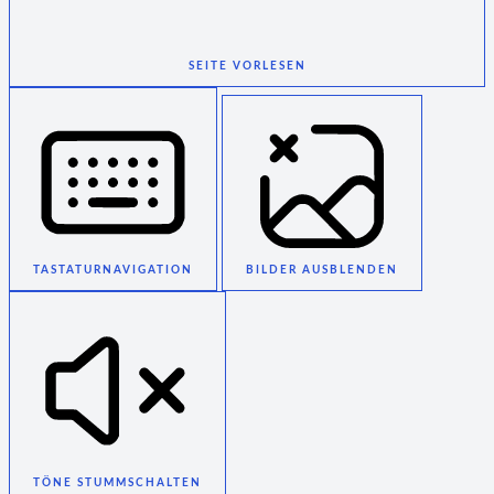
SEITE VORLESEN
TASTATURNAVIGATION
BILDER AUSBLENDEN
TÖNE STUMMSCHALTEN