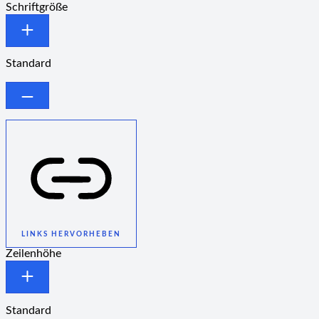
Schriftgröße
Standard
LINKS HERVORHEBEN
Zeilenhöhe
Standard