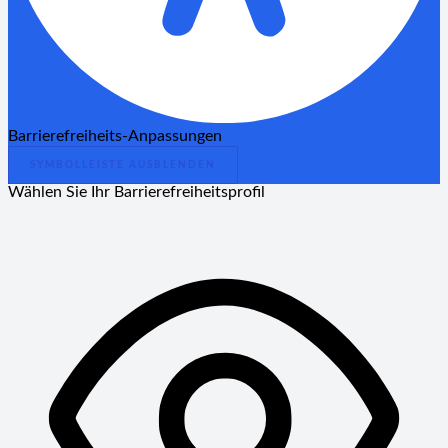
Barrierefreiheits-Anpassungen
SYMBOLLEISTE AUSBLENDEN
Wählen Sie Ihr Barrierefreiheitsprofil