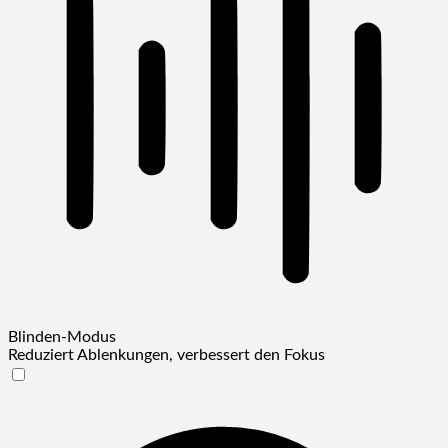
Blinden-Modus
Reduziert Ablenkungen, verbessert den Fokus
Blinden-Modus