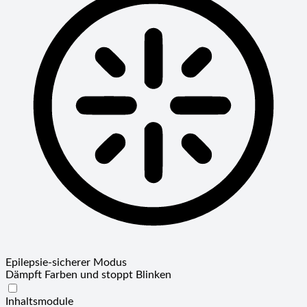
Epilepsie-sicherer Modus
Dämpft Farben und stoppt Blinken
Epilepsie-sicherer Modus
Inhaltsmodule