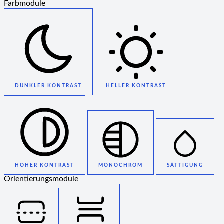
Farbmodule
DUNKLER KONTRAST
HELLER KONTRAST
HOHER KONTRAST
MONOCHROM
SÄTTIGUNG
Orientierungsmodule