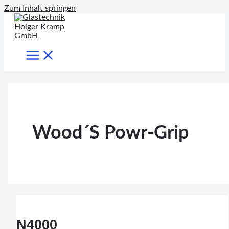
Zum Inhalt springen
Wood´s Powr-Grip
N4000