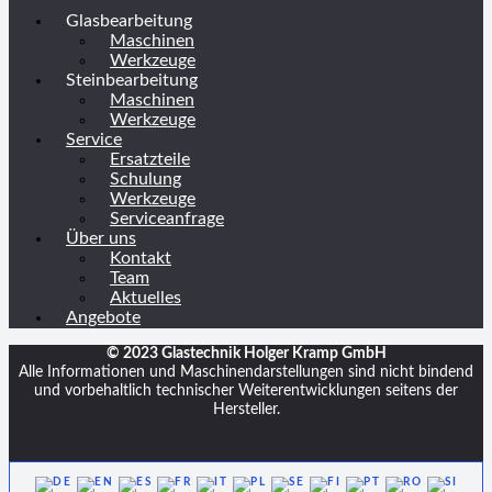
Glasbearbeitung
Maschinen
Werkzeuge
Steinbearbeitung
Maschinen
Werkzeuge
Service
Ersatzteile
Schulung
Werkzeuge
Serviceanfrage
Über uns
Kontakt
Team
Aktuelles
Angebote
© 2023 Glastechnik Holger Kramp GmbH
Alle Informationen und Maschinendarstellungen sind nicht bindend
und vorbehaltlich technischer Weiterentwicklungen seitens der
Hersteller.