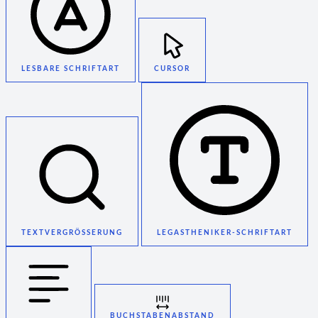
LESBARE SCHRIFTART
CURSOR
TEXTVERGRÖSSERUNG
LEGASTHENIKER-SCHRIFTART
BUCHSTABENABSTAND