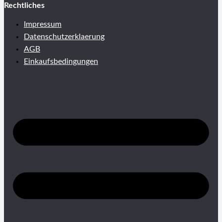
Rechtliches
Impressum
Datenschutzerklaerung
AGB
Einkaufsbedingungen