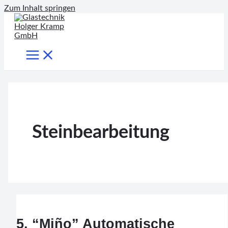
Zum Inhalt springen
Steinbearbeitung
5. “Miño” Automatische