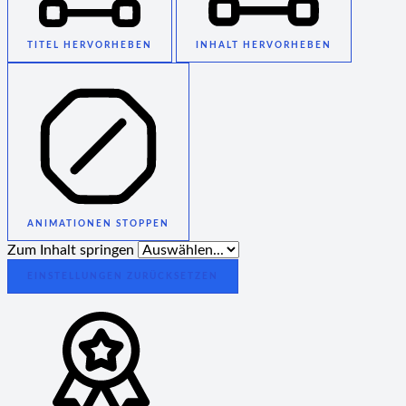
TITEL HERVORHEBEN
INHALT HERVORHEBEN
ANIMATIONEN STOPPEN
Zum Inhalt springen
EINSTELLUNGEN ZURÜCKSETZEN