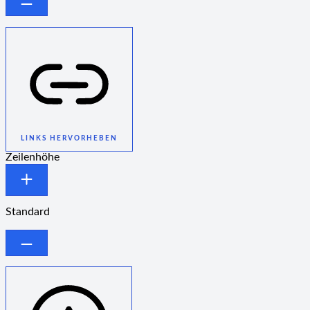
LINKS HERVORHEBEN
Zeilenhöhe
Standard