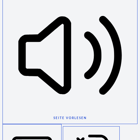
SEITE VORLESEN