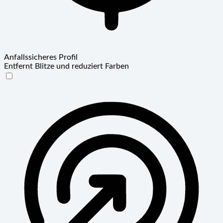
Anfallssicheres Profil
Entfernt Blitze und reduziert Farben
Anfallssicheres Profil