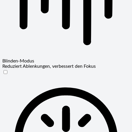
Blinden-Modus
Reduziert Ablenkungen, verbessert den Fokus
Blinden-Modus