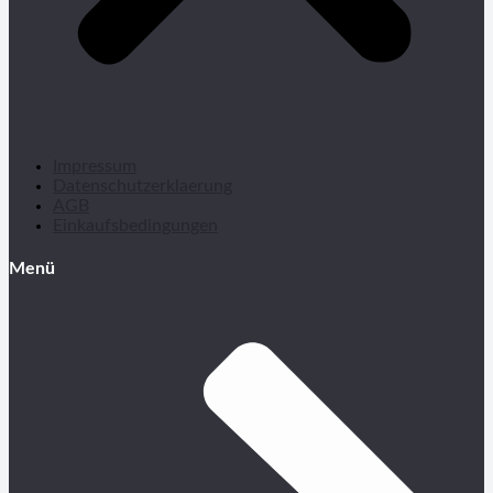
Impressum
Datenschutzerklaerung
AGB
Einkaufsbedingungen
Menü