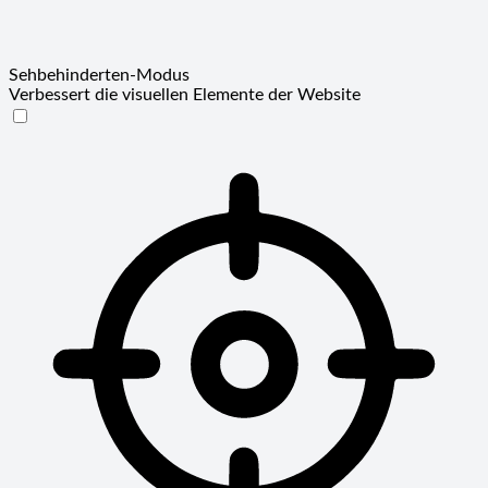
Sehbehinderten-Modus
Verbessert die visuellen Elemente der Website
Sehbehinderten-Modus