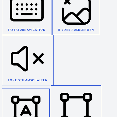
TASTATURNAVIGATION
BILDER AUSBLENDEN
TÖNE STUMMSCHALTEN