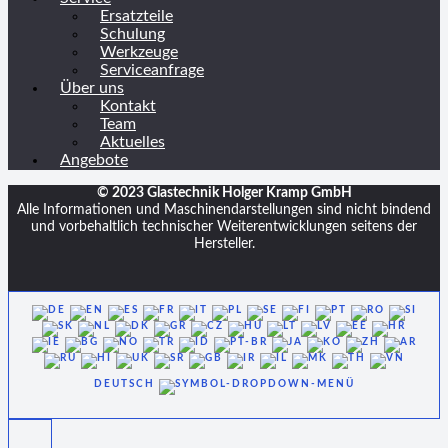
Ersatzteile
Schulung
Werkzeuge
Serviceanfrage
Über uns
Kontakt
Team
Aktuelles
Angebote
© 2023 Glastechnik Holger Kramp GmbH
Alle Informationen und Maschinendarstellungen sind nicht bindend
und vorbehaltlich technischer Weiterentwicklungen seitens der
Hersteller.
DEUTSCH