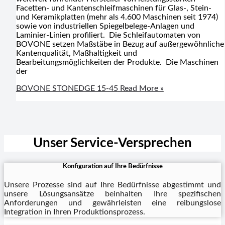
Facetten- und Kantenschleifmaschinen für Glas-, Stein-
und Keramikplatten (mehr als 4.600 Maschinen seit 1974)
sowie von industriellen Spiegelbelege-Anlagen und
Laminier-Linien profiliert. Die Schleifautomaten von
BOVONE setzen Maßstäbe in Bezug auf außergewöhnliche
Kantenqualität, Maßhaltigkeit und
Bearbeitungsmöglichkeiten der Produkte. Die Maschinen
der
BOVONE STONEDGE 15-45
Read More »
Unser Service-Versprechen
Konfiguration auf Ihre Bedürfnisse
Unsere Prozesse sind auf Ihre Bedürfnisse abgestimmt und
unsere Lösungsansätze beinhalten Ihre spezifischen
Anforderungen und gewährleisten eine reibungslose
Integration in Ihren Produktionsprozess.