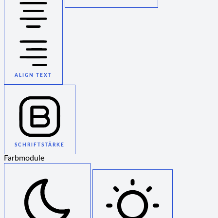
ALIGN TEXT
SCHRIFTSTÄRKE
Farbmodule