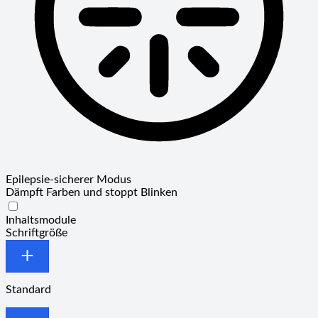
Epilepsie-sicherer Modus
Dämpft Farben und stoppt Blinken
Epilepsie-sicherer Modus
Inhaltsmodule
Schriftgröße
Standard