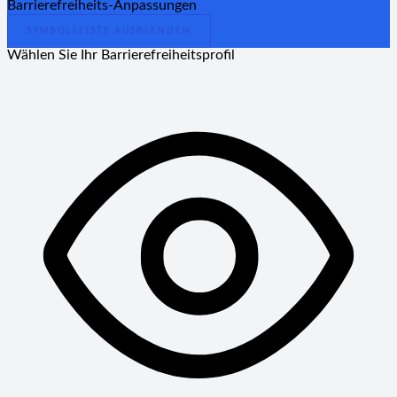
Barrierefreiheits-Anpassungen
SYMBOLLEISTE AUSBLENDEN
Wählen Sie Ihr Barrierefreiheitsprofil