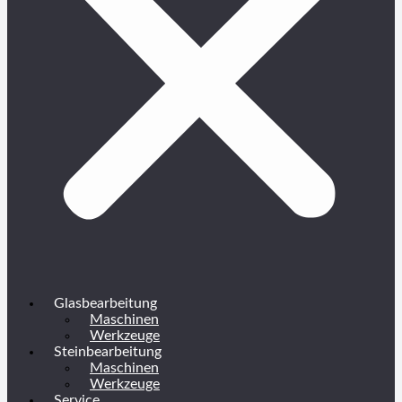
Glasbearbeitung
Maschinen
Werkzeuge
Steinbearbeitung
Maschinen
Werkzeuge
Service