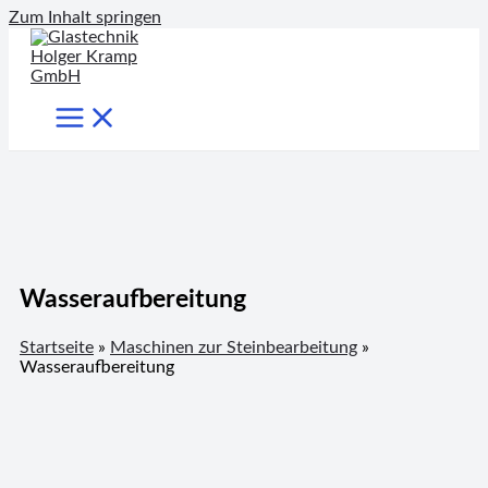
Zum Inhalt springen
Wasseraufbereitung
Startseite
»
Maschinen zur Steinbearbeitung
»
Wasseraufbereitung