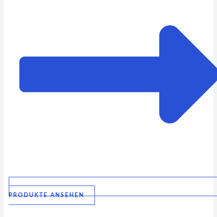
PRODUKTE ANSEHEN