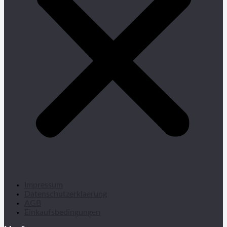
Impressum
Datenschutzerklaerung
AGB
Einkaufsbedingungen