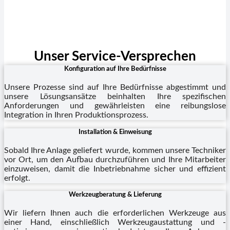
Unser Service-Versprechen
Konfiguration auf Ihre Bedürfnisse
Unsere Prozesse sind auf Ihre Bedürfnisse abgestimmt und
unsere Lösungsansätze beinhalten Ihre spezifischen
Anforderungen und gewährleisten eine reibungslose
Integration in Ihren Produktionsprozess.
Installation & Einweisung
Sobald Ihre Anlage geliefert wurde, kommen unsere Techniker
vor Ort, um den Aufbau durchzuführen und Ihre Mitarbeiter
einzuweisen, damit die Inbetriebnahme sicher und effizient
erfolgt.
Werkzeugberatung & Lieferung
Wir liefern Ihnen auch die erforderlichen Werkzeuge aus
einer Hand, einschließlich Werkzeugaustattung und -