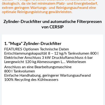
ökologisch, da sie bei minimalem Platz- und Energiebedarf,
extrem geringem Wartungs- und Reinigungsaufwand eine
optimale Reinigungsleistung gewährleisten.
Zylinder-Druckfilter und automatische Filterpressen
von CERSIP
1. “Muga” Zylinder-Druckfilter
FEATURES Optionen Technische Daten
Entschlammungskapazität 8 – 12 kg/h Tankvolumen 800 l
Elektrischer Anschluss 3 kW Druckluftanschluss 6 bar
Leergewicht 120 kg Abmessungen L… Weiterlesen
Anschluss an eine Bearbeitungsmaschine
800 l Tankvolumen
Einfache Handhabung, geringerer Wartungsaufwand
100% Recycling des Kühlwassers