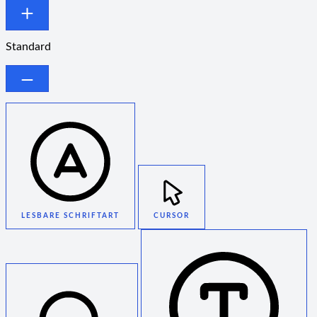
Standard
LESBARE SCHRIFTART
CURSOR