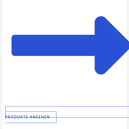
PRODUKTE ANSEHEN