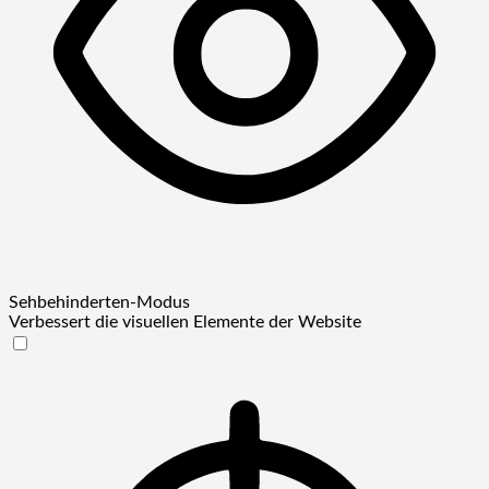
Sehbehinderten-Modus
Verbessert die visuellen Elemente der Website
Sehbehinderten-Modus