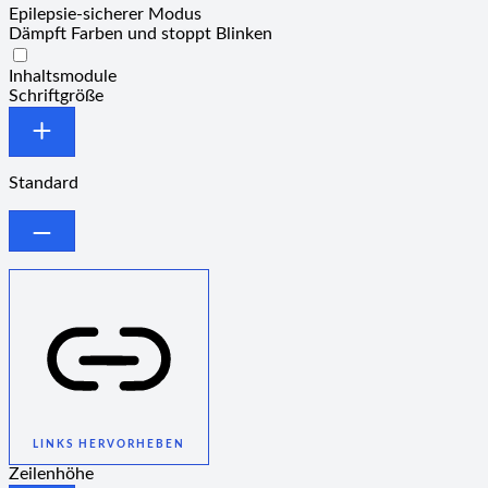
Epilepsie-sicherer Modus
Dämpft Farben und stoppt Blinken
Epilepsie-sicherer Modus
Inhaltsmodule
Schriftgröße
Standard
LINKS HERVORHEBEN
Zeilenhöhe