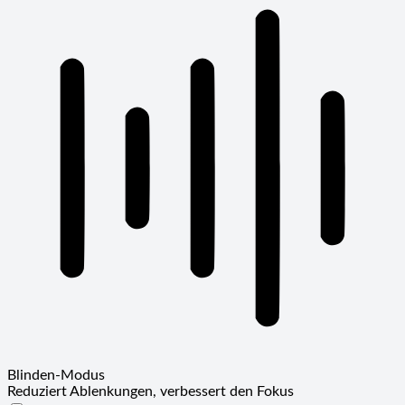
Blinden-Modus
Reduziert Ablenkungen, verbessert den Fokus