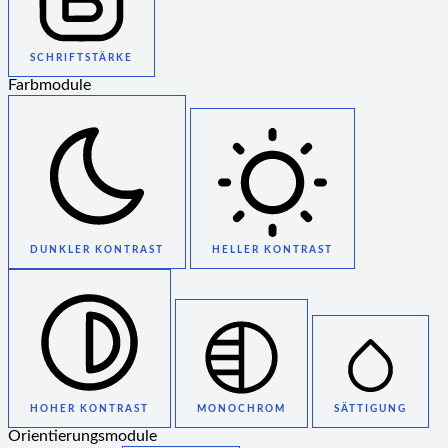
SCHRIFTSTÄRKE
Farbmodule
DUNKLER KONTRAST
HELLER KONTRAST
HOHER KONTRAST
MONOCHROM
SÄTTIGUNG
Orientierungsmodule