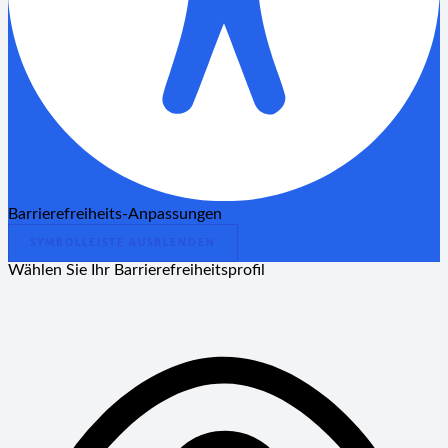
Barrierefreiheits-Anpassungen
SYMBOLLEISTE AUSBLENDEN
Wählen Sie Ihr Barrierefreiheitsprofil