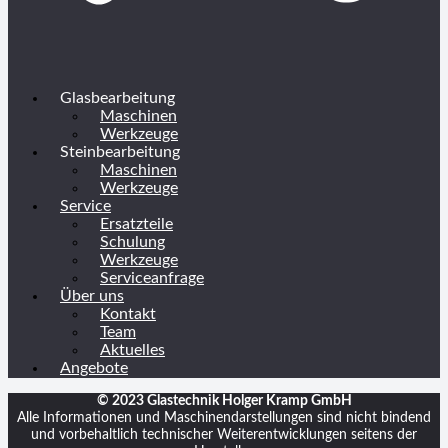
Glasbearbeitung
Maschinen
Werkzeuge
Steinbearbeitung
Maschinen
Werkzeuge
Service
Ersatzteile
Schulung
Werkzeuge
Serviceanfrage
Über uns
Kontakt
Team
Aktuelles
Angebote
© 2023 Glastechnik Holger Kramp GmbH
Alle Informationen und Maschinendarstellungen sind nicht bindend
und vorbehaltlich technischer Weiterentwicklungen seitens der