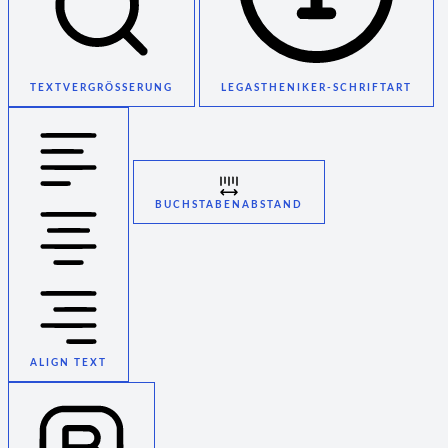
TEXTVERGRÖSSERUNG
LEGASTHENIKER-SCHRIFTART
BUCHSTABENABSTAND
ALIGN TEXT