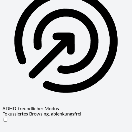
ADHD-freundlicher Modus
Fokussiertes Browsing, ablenkungsfrei
ADHD-freundlicher Modus