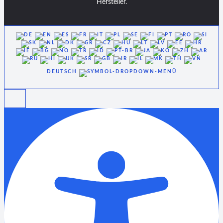
Hersteller.
DEUTSCH