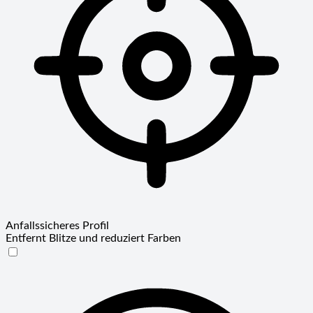
Anfallssicheres Profil
Entfernt Blitze und reduziert Farben
Anfallssicheres Profil