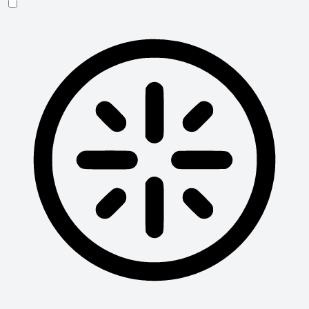
Blinden-Modus