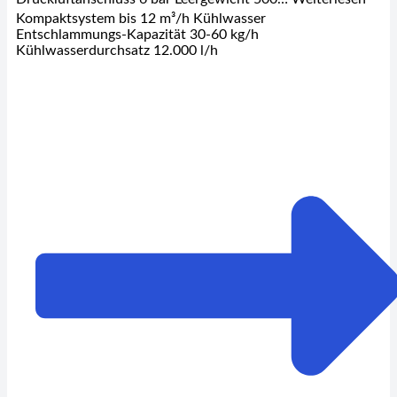
Kompaktsystem bis 12 m³/h Kühlwasser
Entschlammungs-Kapazität 30-60 kg/h
Kühlwasserdurchsatz 12.000 l/h