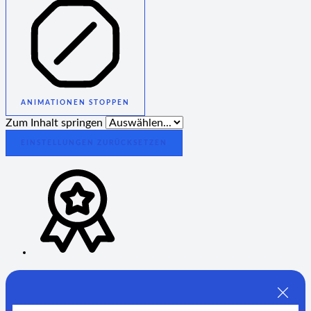
ANIMATIONEN STOPPEN
Zum Inhalt springen
EINSTELLUNGEN ZURÜCKSETZEN