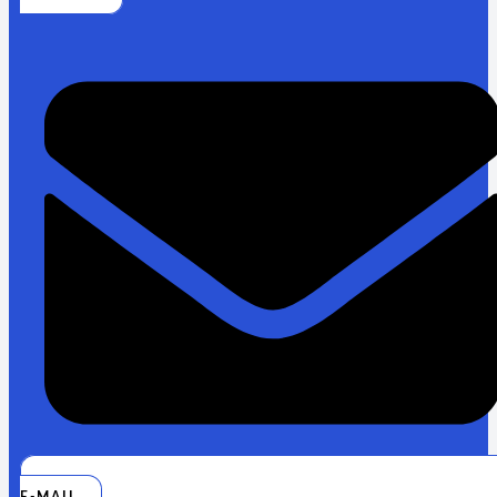
E-MAIL