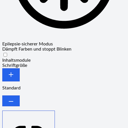
Epilepsie-sicherer Modus
Dämpft Farben und stoppt Blinken
Epilepsie-sicherer Modus
Inhaltsmodule
Schriftgröße
Standard