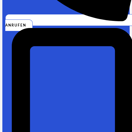
ANRUFEN