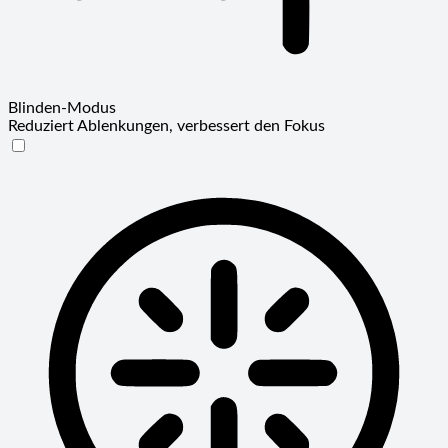
Blinden-Modus
Reduziert Ablenkungen, verbessert den Fokus
Blinden-Modus