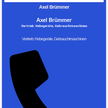
Axel Brümmer
Axel Brümmer
Vertrieb: Hebegeräte, Gebrauchtmaschinen
Vertrieb: Hebegeräte, Gebrauchtmaschinen