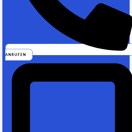
ANRUFEN