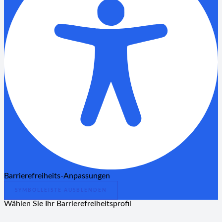
Barrierefreiheits-Anpassungen
SYMBOLLEISTE AUSBLENDEN
Wählen Sie Ihr Barrierefreiheitsprofil