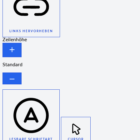
LINKS HERVORHEBEN
Zeilenhöhe
Standard
LESBARE SCHRIFTART
CURSOR