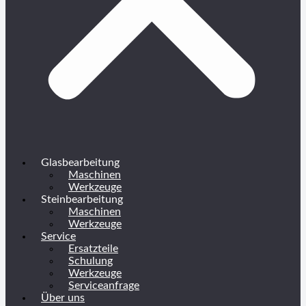
Glasbearbeitung
Maschinen
Werkzeuge
Steinbearbeitung
Maschinen
Werkzeuge
Service
Ersatzteile
Schulung
Werkzeuge
Serviceanfrage
Über uns