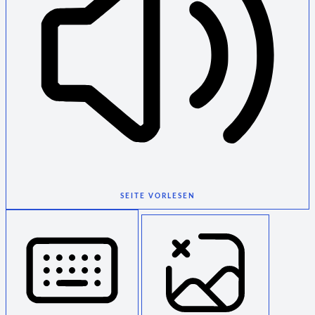
SEITE VORLESEN