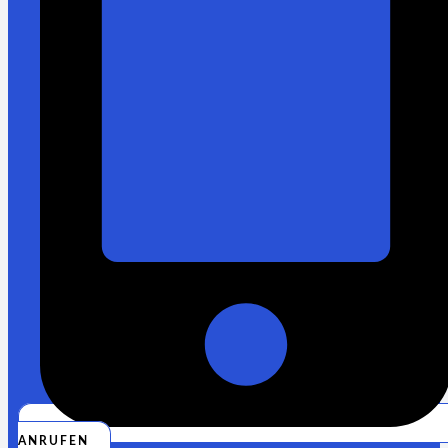
ANRUFEN