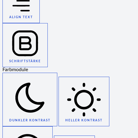
ALIGN TEXT
SCHRIFTSTÄRKE
Farbmodule
DUNKLER KONTRAST
HELLER KONTRAST