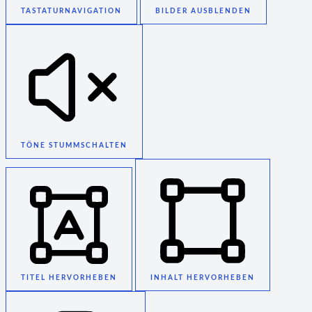
TASTATURNAVIGATION
BILDER AUSBLENDEN
TÖNE STUMMSCHALTEN
TITEL HERVORHEBEN
INHALT HERVORHEBEN