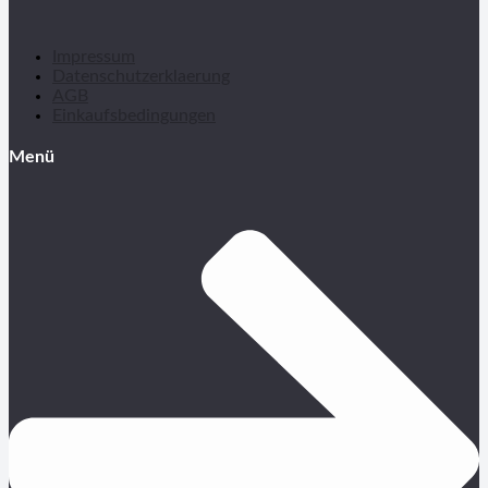
Impressum
Datenschutzerklaerung
AGB
Einkaufsbedingungen
Menü