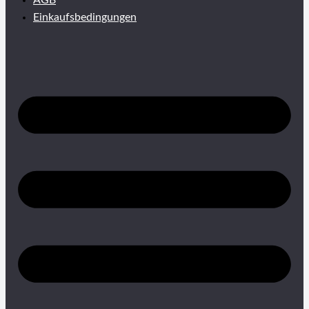
AGB
Einkaufsbedingungen