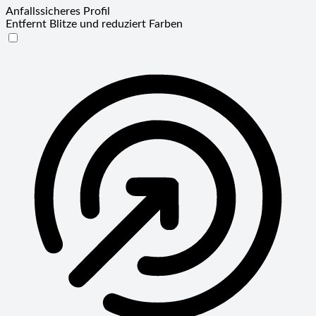
Anfallssicheres Profil
Entfernt Blitze und reduziert Farben
Anfallssicheres Profil