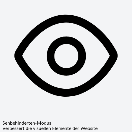
Sehbehinderten-Modus
Verbessert die visuellen Elemente der Website