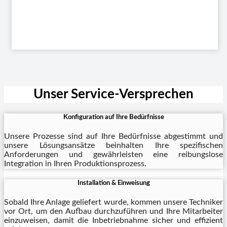
Unser Service-Versprechen
Konfiguration auf Ihre Bedürfnisse
Unsere Prozesse sind auf Ihre Bedürfnisse abgestimmt und
unsere Lösungsansätze beinhalten Ihre spezifischen
Anforderungen und gewährleisten eine reibungslose
Integration in Ihren Produktionsprozess.
Installation & Einweisung
Sobald Ihre Anlage geliefert wurde, kommen unsere Techniker
vor Ort, um den Aufbau durchzuführen und Ihre Mitarbeiter
einzuweisen, damit die Inbetriebnahme sicher und effizient