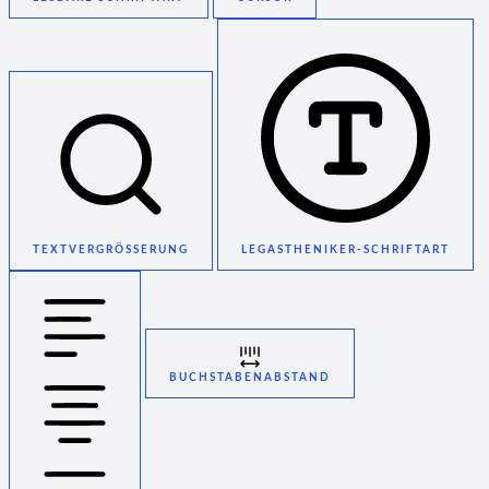
TEXTVERGRÖSSERUNG
LEGASTHENIKER-SCHRIFTART
BUCHSTABENABSTAND