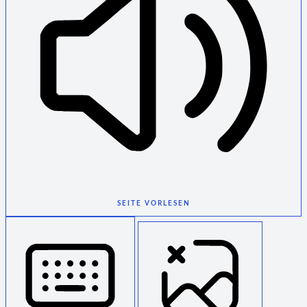
SEITE VORLESEN