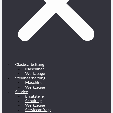
Glasbearbeitung
Maschinen
Werkzeuge
Steinbearbeitung
Maschinen
Werkzeuge
Service
Ersatzteile
Schulung
Werkzeuge
Serviceanfrage