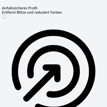
Anfallssicheres Profil
Entfernt Blitze und reduziert Farben
Anfallssicheres Profil