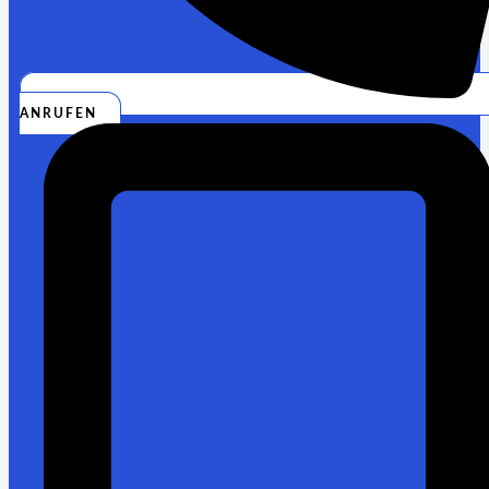
ANRUFEN