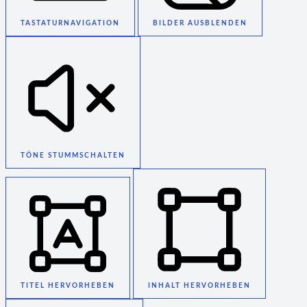
TASTATURNAVIGATION
BILDER AUSBLENDEN
TÖNE STUMMSCHALTEN
TITEL HERVORHEBEN
INHALT HERVORHEBEN