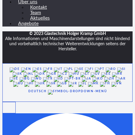
Über uns
Kontakt
Team
Aktuelles
Angebote
© 2023 Glastechnik Holger Kramp GmbH
Alle Informationen und Maschinendarstellungen sind nicht bindend
und vorbehaltlich technischer Weiterentwicklungen seitens der
Hersteller.
DEUTSCH