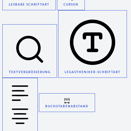
LESBARE SCHRIFTART
CURSOR
TEXTVERGRÖSSERUNG
LEGASTHENIKER-SCHRIFTART
BUCHSTABENABSTAND