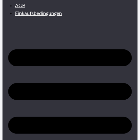
AGB
Einkaufsbedingungen