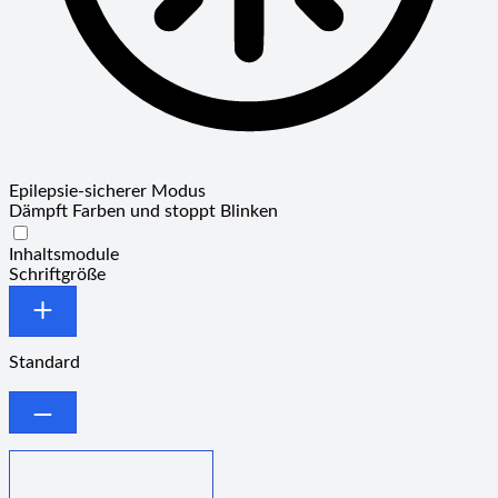
Epilepsie-sicherer Modus
Dämpft Farben und stoppt Blinken
Epilepsie-sicherer Modus
Inhaltsmodule
Schriftgröße
Standard