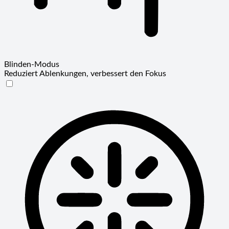
Blinden-Modus
Reduziert Ablenkungen, verbessert den Fokus
Blinden-Modus