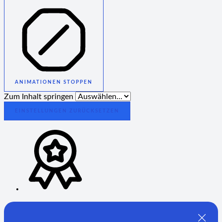
ANIMATIONEN STOPPEN
Zum Inhalt springen
EINSTELLUNGEN ZURÜCKSETZEN