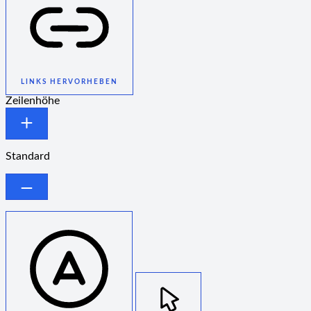
LINKS HERVORHEBEN
Zeilenhöhe
Standard