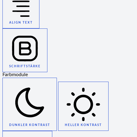
ALIGN TEXT
SCHRIFTSTÄRKE
Farbmodule
DUNKLER KONTRAST
HELLER KONTRAST