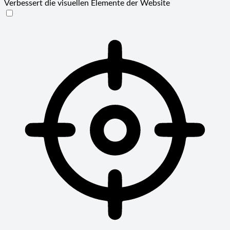
Verbessert die visuellen Elemente der Website
Sehbehinderten-Modus