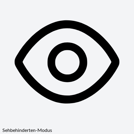
Sehbehinderten-Modus