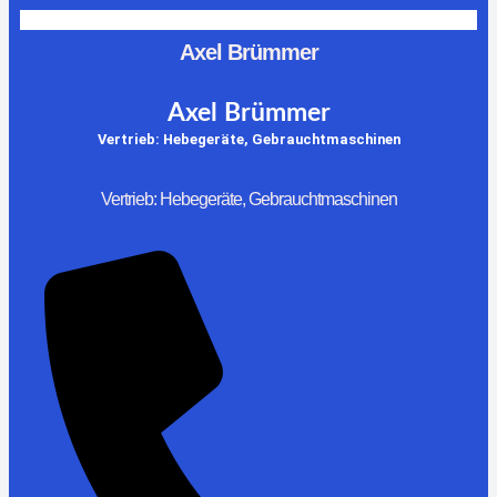
Axel Brümmer
Axel Brümmer
Vertrieb: Hebegeräte, Gebrauchtmaschinen
Vertrieb: Hebegeräte, Gebrauchtmaschinen