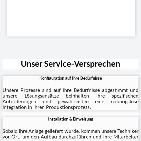
Unser Service-Versprechen
Konfiguration auf Ihre Bedürfnisse
Unsere Prozesse sind auf Ihre Bedürfnisse abgestimmt und
unsere Lösungsansätze beinhalten Ihre spezifischen
Anforderungen und gewährleisten eine reibungslose
Integration in Ihren Produktionsprozess.
Installation & Einweisung
Sobald Ihre Anlage geliefert wurde, kommen unsere Techniker
vor Ort, um den Aufbau durchzuführen und Ihre Mitarbeiter