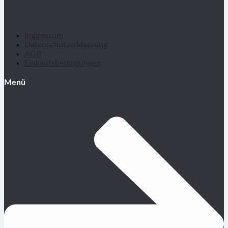
Impressum
Datenschutzerklaerung
AGB
Einkaufsbedingungen
Menü