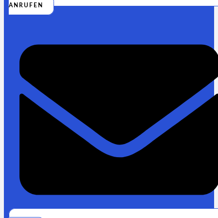
ANRUFEN