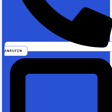
ANRUFEN