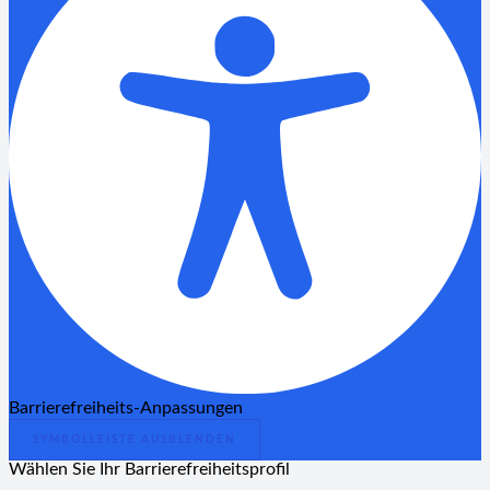
Barrierefreiheits-Anpassungen
SYMBOLLEISTE AUSBLENDEN
Wählen Sie Ihr Barrierefreiheitsprofil