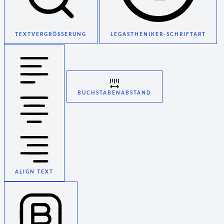
TEXTVERGRÖSSERUNG
LEGASTHENIKER-SCHRIFTART
BUCHSTABENABSTAND
ALIGN TEXT