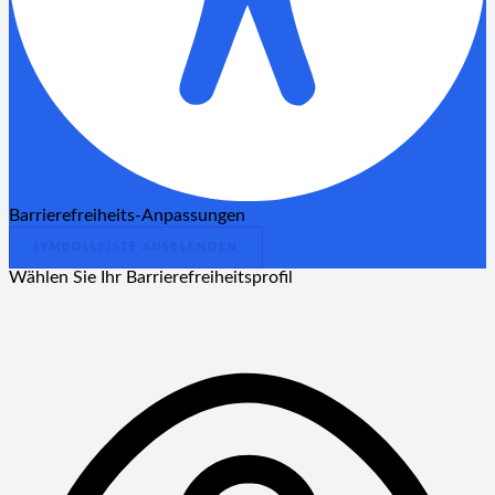
Barrierefreiheits-Anpassungen
SYMBOLLEISTE AUSBLENDEN
Wählen Sie Ihr Barrierefreiheitsprofil