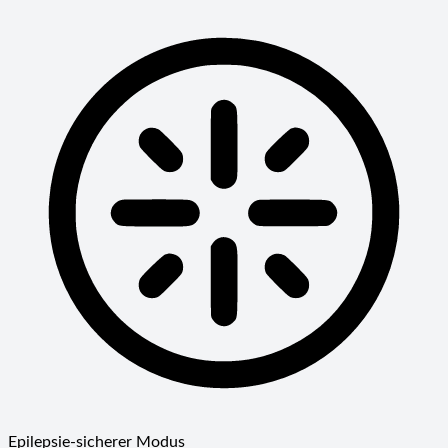
Epilepsie-sicherer Modus