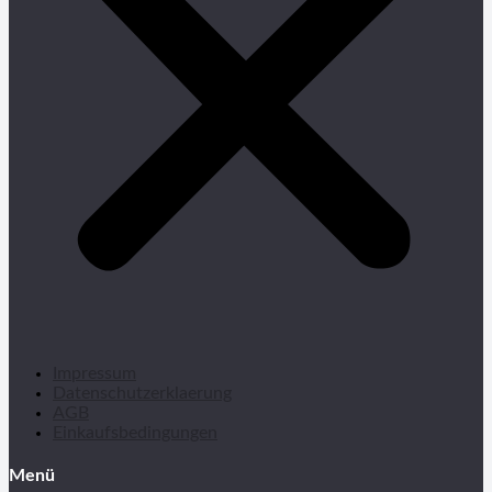
Impressum
Datenschutzerklaerung
AGB
Einkaufsbedingungen
Menü