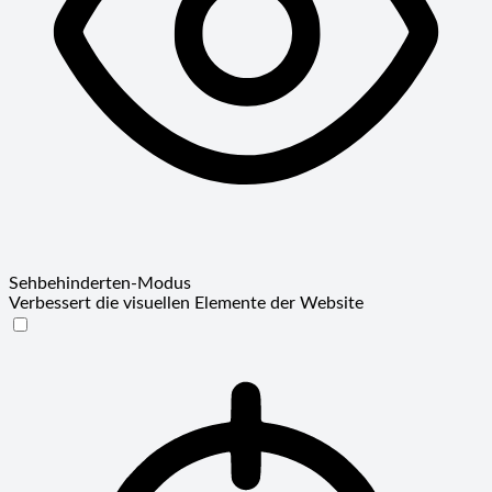
Sehbehinderten-Modus
Verbessert die visuellen Elemente der Website
Sehbehinderten-Modus