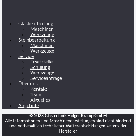
Glasbearbeitung
Maschinen
Werkzeuge
Steinbearbeitung
Maschinen
Werkzeuge
Service
Ersatzteile
Schulung
Werkzeuge
Serviceanfrage
Über uns
Kontakt
Team
Aktuelles
Angebote
© 2023 Glastechnik Holger Kramp GmbH
Alle Informationen und Maschinendarstellungen sind nicht bindend
und vorbehaltlich technischer Weiterentwicklungen seitens der
Hersteller.