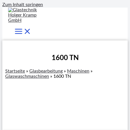
Zum Inhalt springen
1600 TN
Startseite
»
Glasbearbeitung
»
Maschinen
»
Glaswaschmaschinen
»
1600 TN