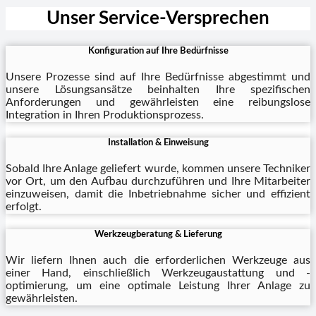
Unser Service-Versprechen
Konfiguration auf Ihre Bedürfnisse
Unsere Prozesse sind auf Ihre Bedürfnisse abgestimmt und
unsere Lösungsansätze beinhalten Ihre spezifischen
Anforderungen und gewährleisten eine reibungslose
Integration in Ihren Produktionsprozess.
Installation & Einweisung
Sobald Ihre Anlage geliefert wurde, kommen unsere Techniker
vor Ort, um den Aufbau durchzuführen und Ihre Mitarbeiter
einzuweisen, damit die Inbetriebnahme sicher und effizient
erfolgt.
Werkzeugberatung & Lieferung
Wir liefern Ihnen auch die erforderlichen Werkzeuge aus
einer Hand, einschließlich Werkzeugaustattung und -
optimierung, um eine optimale Leistung Ihrer Anlage zu
gewährleisten.