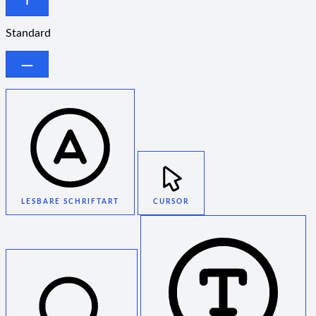
Standard
LESBARE SCHRIFTART
CURSOR