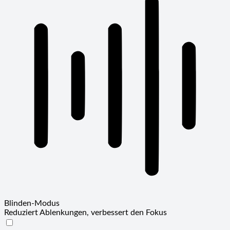
Blinden-Modus
Reduziert Ablenkungen, verbessert den Fokus
Blinden-Modus