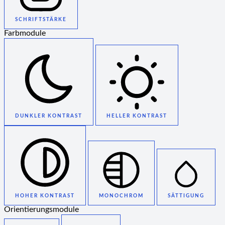
SCHRIFTSTÄRKE
Farbmodule
DUNKLER KONTRAST
HELLER KONTRAST
HOHER KONTRAST
MONOCHROM
SÄTTIGUNG
Orientierungsmodule