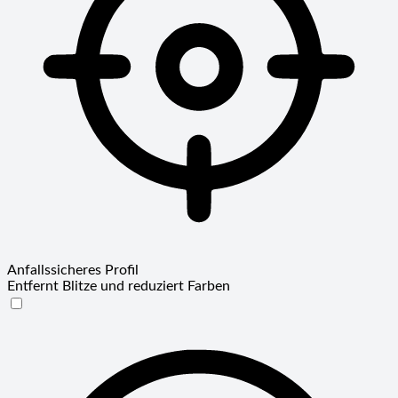
Anfallssicheres Profil
Entfernt Blitze und reduziert Farben
Anfallssicheres Profil