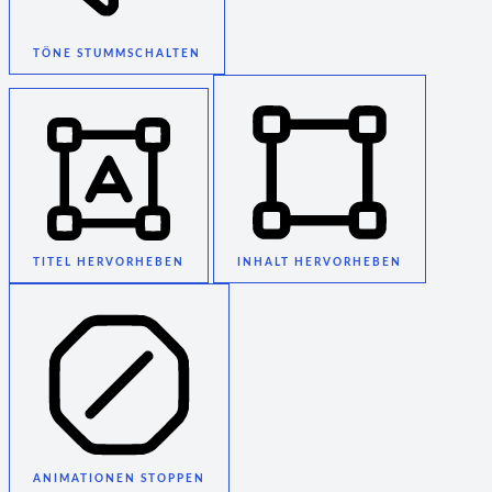
TÖNE STUMMSCHALTEN
TITEL HERVORHEBEN
INHALT HERVORHEBEN
ANIMATIONEN STOPPEN