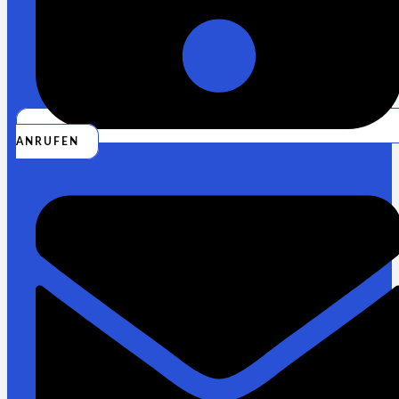
ANRUFEN