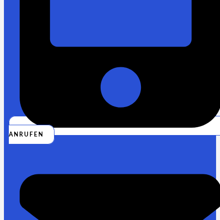
ANRUFEN