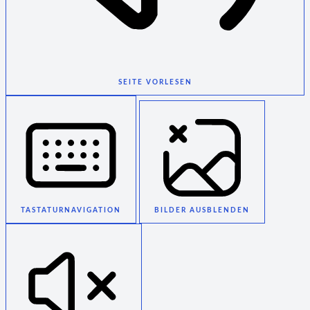
SEITE VORLESEN
TASTATURNAVIGATION
BILDER AUSBLENDEN